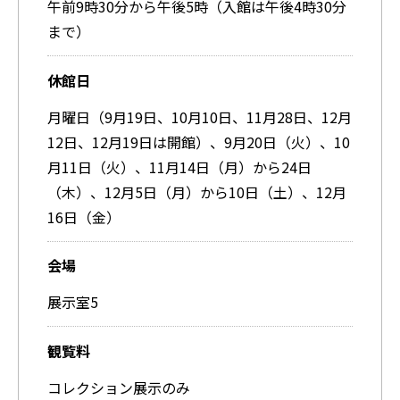
午前9時30分から午後5時（入館は午後4時30分
まで）
休館日
月曜日（9月19日、10月10日、11月28日、12月
12日、12月19日は開館）、9月20日（火）、10
月11日（火）、11月14日（月）から24日
（木）、12月5日（月）から10日（土）、12月
16日（金）
会場
展示室5
観覧料
コレクション展示のみ