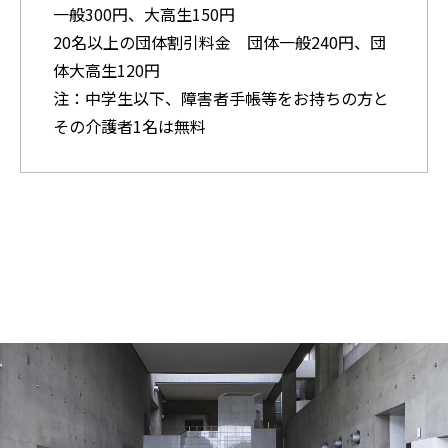
一般300円、大高生150円
20名以上の団体割引料金 団体一般240円、団
体大高生120円
注：中学生以下、障害者手帳等をお持ちの方と
その介護者1名は無料