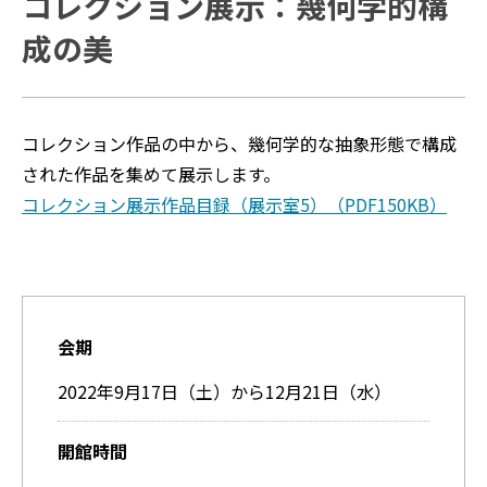
コレクション展示：幾何学的構
成の美
コレクション作品の中から、幾何学的な抽象形態で構成
された作品を集めて展示します。
コレクション展示作品目録（展示室5）（PDF150KB）
会期
2022年9月17日（土）から12月21日（水）
開館時間