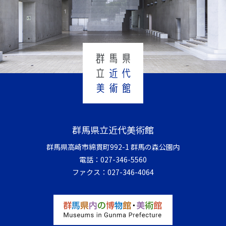
群馬県立近代美術館
群馬県高崎市綿貫町992-1 群馬の森公園内
電話：
027-346-5560
ファクス：
027-346-4064