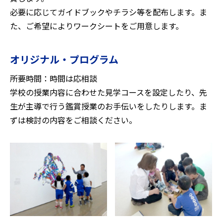
必要に応じてガイドブックやチラシ等を配布します。ま
た、ご希望によりワークシートをご用意します。
オリジナル・プログラム
所要時間：時間は応相談
学校の授業内容に合わせた見学コースを設定したり、先
生が主導で行う鑑賞授業のお手伝いをしたりします。ま
ずは検討の内容をご相談ください。