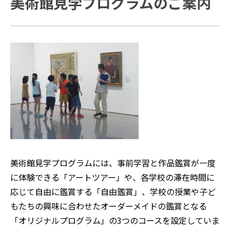
美術館見学プログラムのご案内
美術館見学プログラムには、事前学習と作品鑑賞が一度
に体験できる「アートツアー」や、各学校の滞在時間に
応じて自由に鑑賞する「自由鑑賞」、学校の授業や子ど
もたちの興味に合わせたオーダーメイドの鑑賞となる
「オリジナルプログラム」の3つのコースを設定していま