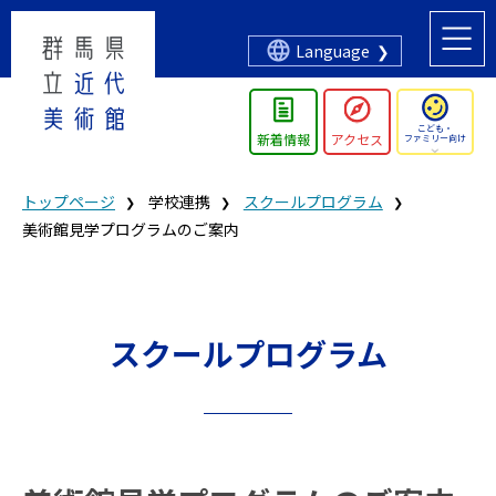
Language
こども・
新着情報
アクセス
ファミリー向け
トップページ
学校連携
スクールプログラム
美術館見学プログラムのご案内
スクールプログラム