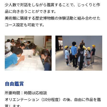
少人数で対話をしながら鑑賞することで、じっくりと作
品に向き合うことができます。
美術館に隣接する歴史博物館の体験活動と組み合わせた
コース設定も可能です。
自由鑑賞
所要時間：時間は応相談
オリエンテーション（10分程度）の後、自由に作品を鑑
賞します。