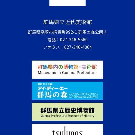
群馬県立近代美術館
群馬県高崎市綿貫町992-1 群馬の森公園内
電話：
027-346-5560
ファクス：
027-346-4064