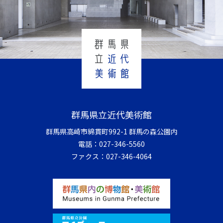
群馬県立近代美術館
群馬県高崎市綿貫町992-1 群馬の森公園内
電話：
027-346-5560
ファクス：
027-346-4064