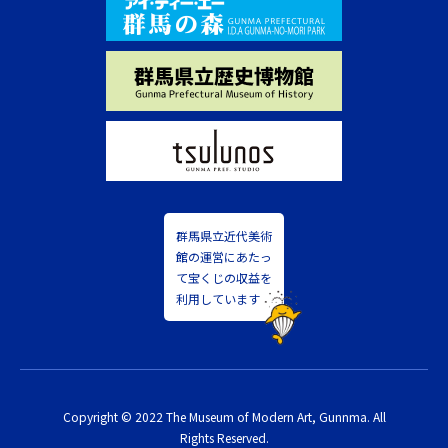
群馬県立近代美術
館の運営にあたっ
て宝くじの収益を
利用しています
Copyright © 2022 The Museum of Modern Art, Gunnma. All
Rights Reserved.