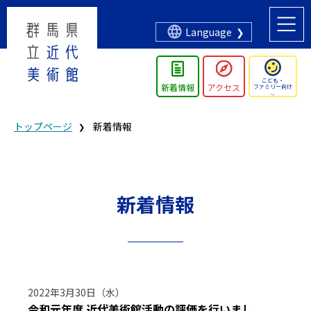
Language
こども・
新着情報
アクセス
ファミリー向け
トップページ
新着情報
新着情報
2022年3月30日（水）
令和元年度 近代美術館活動の評価を行いまし