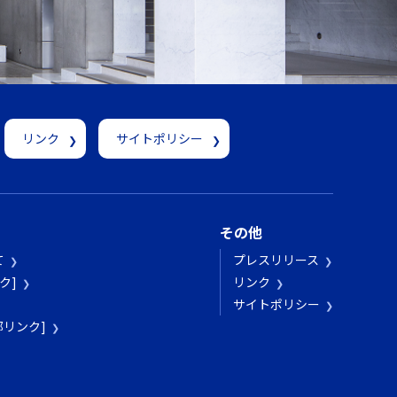
リンク
サイトポリシー
その他
て
プレスリリース
ク]
リンク
サイトポリシー
[外部リンク]