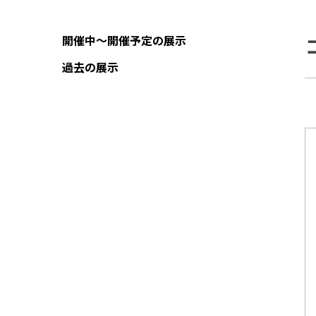
開催中～開催予定の展示
過去の展示