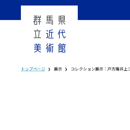
トップページ
展示
コレクション展示：戸方庵井上