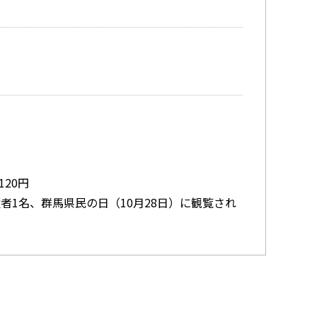
20円
1名、群馬県民の日（10月28日）に観覧され