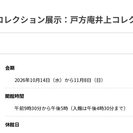
コレクション展示：戸方庵井上コレ
会期
2026年10月14日（水）から11月8日（日）
開館時間
午前9時30分から午後5時（入館は午後4時30分まで）
休館日