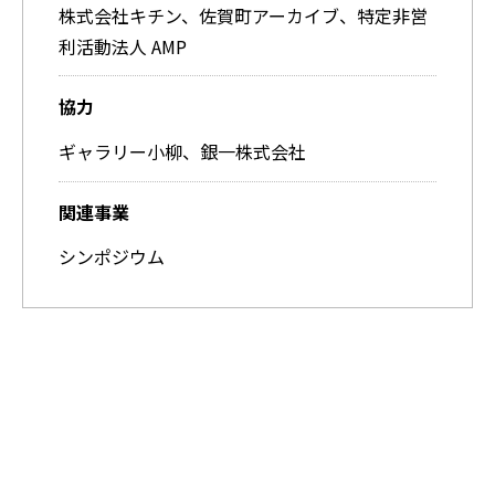
株式会社キチン、佐賀町アーカイブ、特定非営
利活動法人 AMP
協力
ギャラリー小柳、銀一株式会社
関連事業
シンポジウム