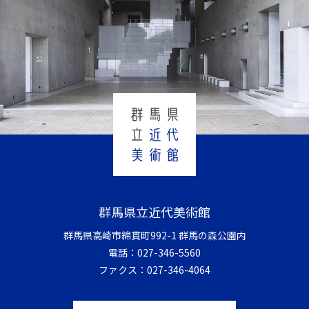
群馬県立近代美術館
群馬県高崎市綿貫町992-1 群馬の森公園内
電話：
027-346-5560
ファクス：
027-346-4064