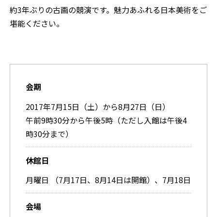
約3年ぶりの古画の競演です。魅力あふれる日本美術をご
堪能ください。
会期
2017年7月15日（土）から8月27日（日）
午前9時30分から午後5時（ただし入館は午後4
時30分まで）
休館日
月曜日 （7月17日、8月14日は開館）、7月18日
会場