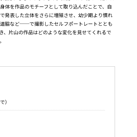
身体を作品のモチーフとして取り込んだことで、自
で発表した立体をさらに増殖させ、幼少期より慣れ
道脇など──で撮影したセルフポートレートととも
き、片山の作品はどのような変化を見せてくれるで
。
まで）