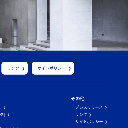
リンク
サイトポリシー
その他
て
プレスリリース
ク]
リンク
サイトポリシー