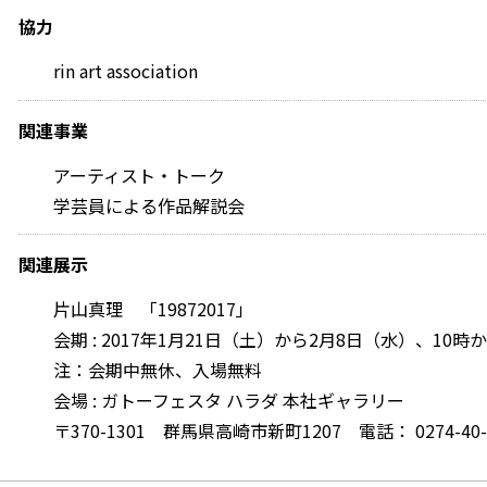
協力
rin art association
関連事業
アーティスト・トーク
学芸員による作品解説会
関連展示
片山真理 「19872017」
会期 : 2017年1月21日（土）から2月8日（水）、10時
注：会期中無休、入場無料
会場 : ガトーフェスタ ハラダ 本社ギャラリー
〒370-1301 群馬県高崎市新町1207 電話： 0274-40-