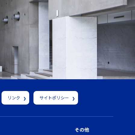
リンク
サイトポリシー
その他