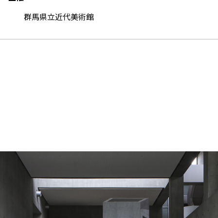
群馬県立近代美術館