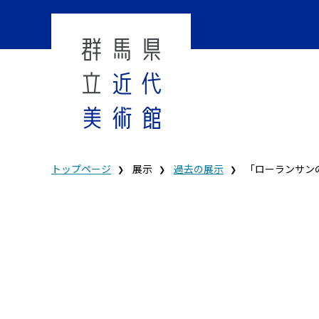
トップページ
展示
過去の展示
「ローランサン