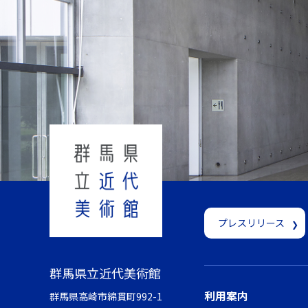
プレスリリース
群馬県立近代美術館
利用案内
群馬県高崎市綿貫町992-1