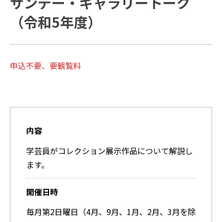
サンデー・ギャラリートーク
（令和5年度）
申込不要、要観覧料
内容
学芸員がコレクション展示作品について解説し
ます。
開催日時
毎月第2日曜日（4月、9月、1月、2月、3月を除