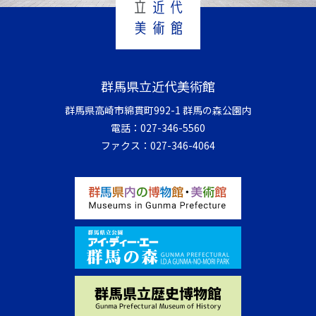
群馬県立近代美術館
群馬県高崎市綿貫町992-1 群馬の森公園内
電話：
027-346-5560
ファクス：
027-346-4064