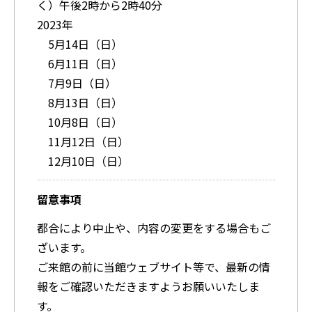
く）午後2時から2時40分
2023年
5月14日（日）
6月11日（日）
7月9日（日）
8月13日（日）
10月8日（日）
11月12日（日）
12月10日（日）
留意事項
都合により中止や、内容の変更をする場合もご
ざいます。
ご来館の前に当館ウェブサイト等で、最新の情
報をご確認いただきますようお願いいたしま
す。