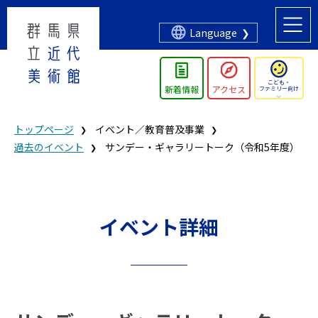
Language
こども・
新着情報
アクセス
ファミリー向け
トップページ
イベント／教育普及事業
過去のイベント
サンデー・ギャラリートーク（令和5年度）
イベント詳細