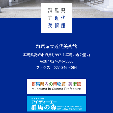
群馬県立近代美術館
群馬県高崎市綿貫町992-1 群馬の森公園内
電話：
027-346-5560
ファクス：
027-346-4064