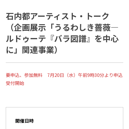
石内都アーティスト・トーク
（企画展示「うるわしき薔薇—
ルドゥーテ『バラ図譜』を中心
に」関連事業）
要申込、参加無料 7月20日（水）午前9時30分より申込
受付開始
開催日時