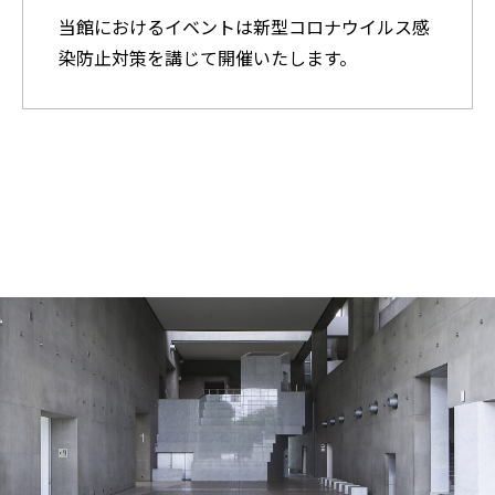
当館におけるイベントは新型コロナウイルス感
染防止対策を講じて開催いたします。