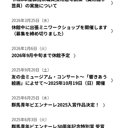
芸員）の実施について
2026年3月25日（水）
休館中に出張ミニワークショップを開催します
（募集を締め切りました）
2026年1月6日（火）
2026年9月中旬まで休館予定
2025年9月20日（土）
友の会ミュージアム・コンサート～「響きあう
絵画」によせて～2025年10月19日（日）開催
2025年6月25日（水）
群馬青年ビエンナーレ2025入賞作品決定！
2025年6月3日（火）
群馬青年ビエンナーレ50周年記念特別賞 受賞