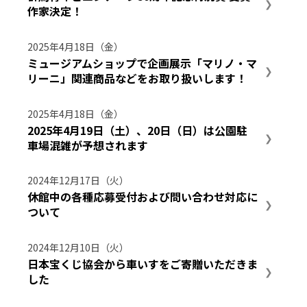
作家決定！
2025年4月18日（金）
ミュージアムショップで企画展示「マリノ・マ
リーニ」関連商品などをお取り扱いします！
2025年4月18日（金）
2025年4月19日（土）、20日（日）は公園駐
車場混雑が予想されます
2024年12月17日（火）
休館中の各種応募受付および問い合わせ対応に
ついて
2024年12月10日（火）
日本宝くじ協会から車いすをご寄贈いただきま
した