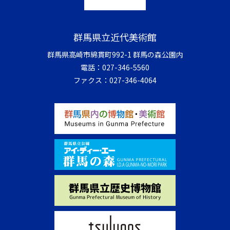
群馬県立近代美術館
群馬県高崎市綿貫町992-1 群馬の森公園内
電話：
027-346-5560
ファクス：
027-346-4064