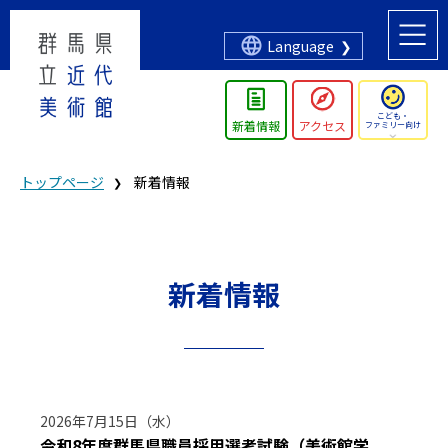
Language
こども・
新着情報
アクセス
ファミリー向け
トップページ
新着情報
新着情報
2026年7月15日（水）
令和8年度群馬県職員採用選考試験（美術館学